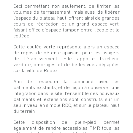
Ceci permettant non seulement, de limiter les
volumes de terrassement, mais aussi de libérer
l’espace du plateau haut, offrant ainsi de grandes
cours de récréation, et un grand espace vert,
faisant office d’espace tampon entre l‘école et le
collège.
Cette coulée verte représente alors un espace
de repos, de détente apaisant pour les usagers
de l’établissement. Elle apporte fraicheur,
verdure, ombrages, et de belles vues dégagées
sur la ville de Rodez.
Afin de respecter la continuité avec les
bâtiments existants, et de façon à conserver une
intégration dans le site, l’ensemble des nouveaux
bâtiments et extensions sont construits sur un
seul niveau, en simple RDC, et sur le plateau haut
du terrain.
Cette disposition de plein-pied permet
également de rendre accessibles PMR tous les