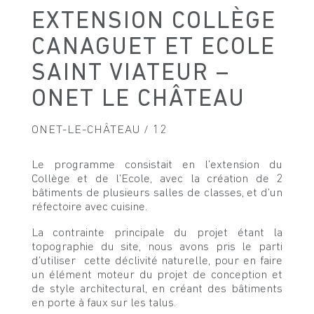
EXTENSION COLLÈGE
CANAGUET ET ECOLE
SAINT VIATEUR –
ONET LE CHÂTEAU
ONET-LE-CHÂTEAU / 12
Le programme consistait en l’extension du
Collège et de l’Ecole, avec la création de 2
bâtiments de plusieurs salles de classes, et d’un
réfectoire avec cuisine.
La contrainte principale du projet étant la
topographie du site, nous avons pris le parti
d’utiliser cette déclivité naturelle, pour en faire
un élément moteur du projet de conception et
de style architectural, en créant des bâtiments
en porte à faux sur les talus.