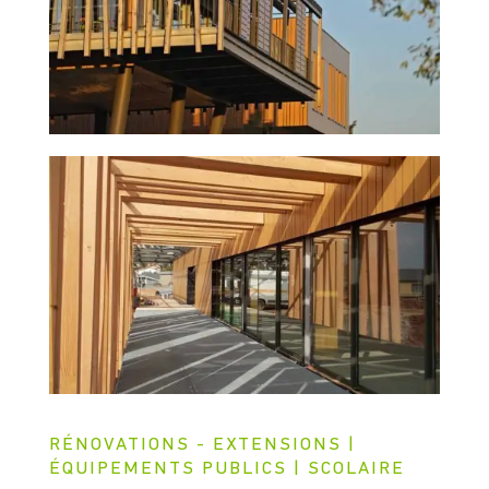
RÉNOVATIONS - EXTENSIONS |
ÉQUIPEMENTS PUBLICS | SCOLAIRE