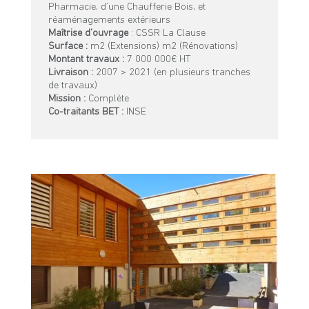
Pharmacie, d’une Chaufferie Bois, et
réaménagements extérieurs
Maîtrise d’ouvrage
: CSSR La Clause
Surface :
m2 (Extensions) m2 (Rénovations)
Montant travaux :
7 000 000€ HT
Livraison :
2007 > 2021 (en plusieurs tranches
de travaux)
Mission :
Complète
Co-traitants BET :
INSE