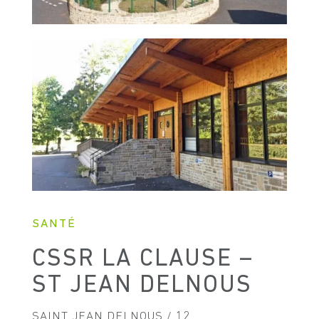
SANTÉ
CSSR LA CLAUSE –
ST JEAN DELNOUS
SAINT JEAN DELNOUS / 12