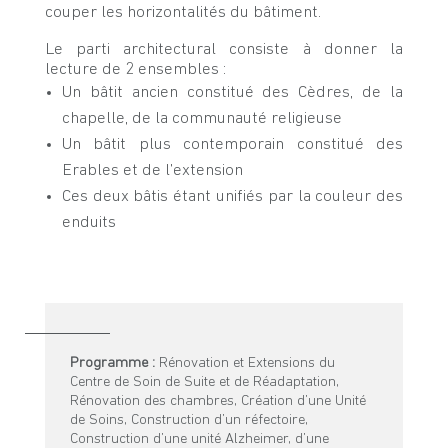
couper les horizontalités du bâtiment.
Le parti architectural consiste à donner la
lecture de 2 ensembles :
Un bâtit ancien constitué des Cèdres, de la
chapelle, de la communauté religieuse
Un bâtit plus contemporain constitué des
Erables et de l’extension
Ces deux bâtis étant unifiés par la couleur des
enduits
Programme :
Rénovation et Extensions du
Centre de Soin de Suite et de Réadaptation,
Rénovation des chambres, Création d’une Unité
de Soins, Construction d’un réfectoire,
Construction d’une unité Alzheimer, d’une