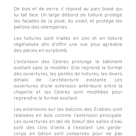
De bois et de verre, il répond au parc boisé qui
lui fait face. Un large débord de toiture protége
les façades de la pluie, du soleil, et protège les
piétons des intempéries.
Les toitures sont traités en zinc et en toiture
végétalisée afin d’offrir une vue plus agréable
des pièces en surplomb.
L’extension des Cèdres prolonge le bâtiment
existant sans le modifier. Elle reprend le format
des ouvertures, les pentes de toitures, les divers
détails de l’architecture existante. Les
ouvertures d’une extension antérieure entre la
chapelle et les Cèdres sont modifiées pour
reprendre le format existant.
Les extensions sur les balcons des Erables sont
réalisées en bois comme l’extension principale.
Les ouvertures en œil de boeuf des salles d’eau
sont des clins d’oeils à l’existant. Les garde-
corps en béton sont conservés pour ne pas