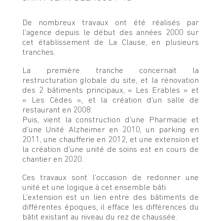
De nombreux travaux ont été réalisés par
l’agence depuis le début des années 2000 sur
cet établissement de La Clause, en plusieurs
tranches.
La première tranche concernait la
restructuration globale du site, et la rénovation
des 2 bâtiments principaux, « Les Erables » et
« Les Cèdes », et la création d’un salle de
restaurant en 2008.
Puis, vient la construction d’une Pharmacie et
d’une Unité Alzheimer en 2010, un parking en
2011, une chaufferie en 2012, et une extension et
la création d’une unité de soins est en cours de
chantier en 2020.
Ces travaux sont l’occasion de redonner une
unité et une logique à cet ensemble bâti.
L’extension est un lien entre des bâtiments de
différentes époques, il efface les différences du
bâtit existant au niveau du rez de chaussée.